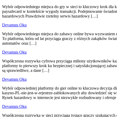
Wybór odpowiedniego miejsca do gry w sieci to kluczowy krok dla k
paysafecard w kontekście wygody transakcji. Podejmowanie świadom
hazardowych Prawdziwie rzetelny serwis hazardowy […]
Devamını Oku
Wybór odpowiedniego miejsca do zabawy online bywa wyzwaniem dla 
To platforma, która od lat przyciąga graczy z różnych zakątków św
automatów oraz […]
Devamını Oku
Współczesna rozrywka cyfrowa przyciąga miliony użytkowników każd
platformy to pierwszy krok ku bezpiecznej i satysfakcjonującej zaba
są sprawiedliwe, a dane […]
Devamını Oku
Wybór odpowiedniej platformy do gier online to kluczowa decyzja d
kasyno-PL-nie-jest-w-rejestrze-zablokowanych aby dowiedzieć się w
Rynek hazardowy w internecie jest niezwykle rozbudowany i oferuje
Devamını Oku
Współczesna rozrywka w sieci przyciąga tysiące graczy szukających 