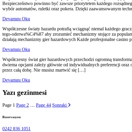
Bezpieczeństwo powinno być zawsze priorytetem każdego rozsądnego g
wybór automatów, ruletki oraz pokera. Dzięki zaawansowanym tech
Devamını Oku
Współczesne światy hazardu potrafią wciągnąć niemal każdego grac
tego-oderwa%C4%87 aby zrozumieć mechanizmy stojące za popularno
działają mechanizmy gier hazardowych Każde profesjonalne casino p
Devamını Oku
Współczesny świat gier hazardowych przechodzi ogromną transformac
dwiema opcjami zależy głównie od indywidualnych preferencji oraz 
przez całą dobę. Nie musisz martwić się […]
Devamını Oku
Yazı gezinmesi
Page
1
Page
2
…
Page
44
Sonraki
Rezervasyon
0242 836 1051