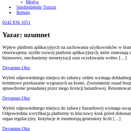
Medya
Sürdürülebilir Turizm
İletişim
0242 836 1051
Yazar:
uzumnet
Wpływ platform aplikacyjnych na zachowania użytkowników w branż
obserwujemy szybki rozwój platform aplikacyjnych, które zmieniają
biznesowe, mechanizmy monetyzacji oraz oczekiwania wobec […]
Devamını Oku
Wybór odpowiedniego miejsca do zabawy online wymaga dokładnego s
terminowe przekazanie wygranych na konto. Zrozumienie zasad bezp
sprawdzenie posiadanej przez niego licencji hazardowej. Renomowane
Devamını Oku
Wybór odpowiedniego miejsca do zabawy hazardowej wymaga uwagi. 
Odpowiednia weryfikacja platformy to kluczowy krok przed dokonan
organ regulacyjny. Instytucje te monitorują generatory liczb […]
Devamını Oku