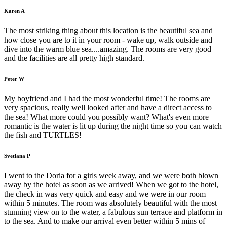
Karen A
The most striking thing about this location is the beautiful sea and
how close you are to it in your room - wake up, walk outside and
dive into the warm blue sea....amazing. The rooms are very good
and the facilities are all pretty high standard.
Peter W
My boyfriend and I had the most wonderful time! The rooms are
very spacious, really well looked after and have a direct access to
the sea! What more could you possibly want? What's even more
romantic is the water is lit up during the night time so you can watch
the fish and TURTLES!
Svetlana P
I went to the Doria for a girls week away, and we were both blown
away by the hotel as soon as we arrived! When we got to the hotel,
the check in was very quick and easy and we were in our room
within 5 minutes. The room was absolutely beautiful with the most
stunning view on to the water, a fabulous sun terrace and platform in
to the sea. And to make our arrival even better within 5 mins of